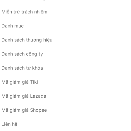
Miễn trừ trách nhiệm
Danh mục
Danh sách thương hiệu
Danh sách công ty
Danh sách từ khóa
Mã giảm giá Tiki
Mã giảm giá Lazada
Mã giảm giá Shopee
Liên hệ