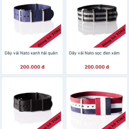
Dây vải Nato xanh hải quân
Dây vải Nato sọc đen xám
200.000 đ
200.000 đ