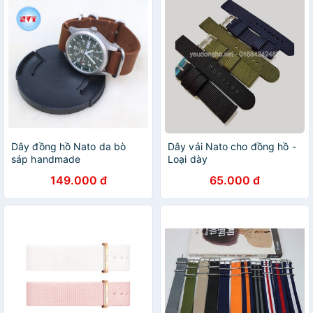
Dây đồng hồ Nato da bò
Dây vải Nato cho đồng hồ -
sáp handmade
Loại dày
149.000 đ
65.000 đ