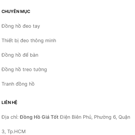
CHUYÊN MỤC
Đồng hồ đeo tay
Thiết bị đeo thông minh
Đồng hồ để bàn
Đồng hồ treo tường
Tranh đồng hồ
LIÊN HỆ
Địa chỉ:
Đồng Hồ Giá Tốt
Điện Biên Phủ, Phường 6, Quận
3, Tp.HCM