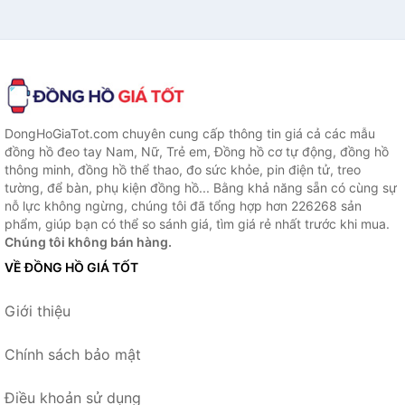
DongHoGiaTot.com chuyên cung cấp thông tin giá cả các mẫu
đồng hồ đeo tay Nam, Nữ, Trẻ em, Đồng hồ cơ tự động, đồng hồ
thông minh, đồng hồ thể thao, đo sức khỏe, pin điện tử, treo
tường, để bàn, phụ kiện đồng hồ... Bằng khả năng sẵn có cùng sự
nỗ lực không ngừng, chúng tôi đã tổng hợp hơn 226268 sản
phẩm, giúp bạn có thể so sánh giá, tìm giá rẻ nhất trước khi mua.
Chúng tôi không bán hàng.
VỀ ĐỒNG HỒ GIÁ TỐT
Giới thiệu
Chính sách bảo mật
Điều khoản sử dụng