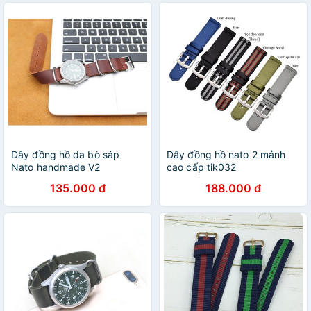
Dây đồng hồ da bò sáp
Dây đồng hồ nato 2 mảnh
Nato handmade V2
cao cấp tik032
135.000 đ
188.000 đ