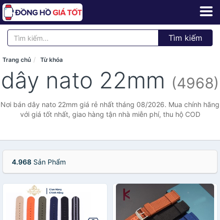
Tìm kiếm
Trang chủ
Từ khóa
dây nato 22mm
(4968)
Nơi bán dây nato 22mm giá rẻ nhất tháng 08/2026. Mua chính hãng
với giá tốt nhất, giao hàng tận nhà miễn phí, thu hộ COD
4.968
Sản Phẩm