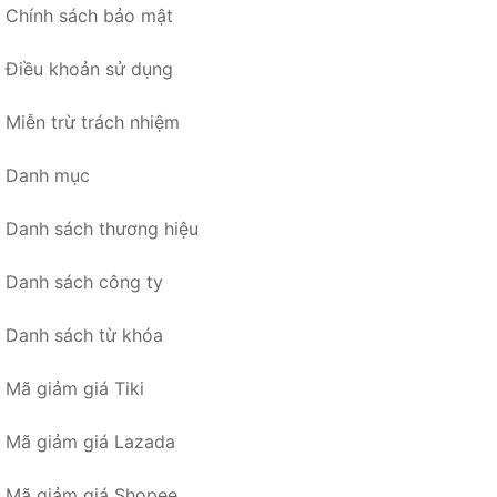
Chính sách bảo mật
Điều khoản sử dụng
Miễn trừ trách nhiệm
Danh mục
Danh sách thương hiệu
Danh sách công ty
Danh sách từ khóa
Mã giảm giá Tiki
Mã giảm giá Lazada
Mã giảm giá Shopee