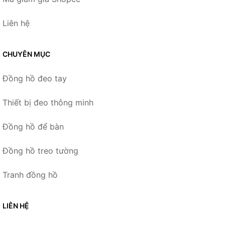
Liên hệ
CHUYÊN MỤC
Đồng hồ đeo tay
Thiết bị đeo thông minh
Đồng hồ để bàn
Đồng hồ treo tường
Tranh đồng hồ
LIÊN HỆ