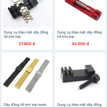
Dụng cụ tháo mắt dây đồng
Dụng cụ tháo mắt dây đồng
hồ kim loại
hồ kim loại
27.900 đ
33.000 đ
Dây đồng hồ kim loại mesh
Dụng cụ tháo mắt dây đồng