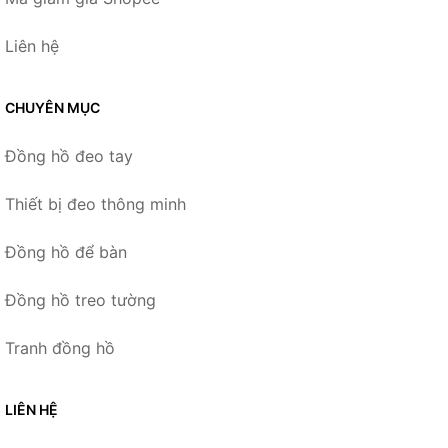
Liên hệ
CHUYÊN MỤC
Đồng hồ đeo tay
Thiết bị đeo thông minh
Đồng hồ để bàn
Đồng hồ treo tường
Tranh đồng hồ
LIÊN HỆ