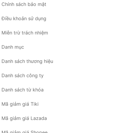
Chính sách bảo mật
Điều khoản sử dụng
Miễn trừ trách nhiệm
Danh mục
Danh sách thương hiệu
Danh sách công ty
Danh sách từ khóa
Mã giảm giá Tiki
Mã giảm giá Lazada
Mã giảm giá Shopee