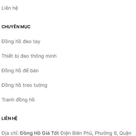
Liên hệ
CHUYÊN MỤC
Đồng hồ đeo tay
Thiết bị đeo thông minh
Đồng hồ để bàn
Đồng hồ treo tường
Tranh đồng hồ
LIÊN HỆ
Địa chỉ:
Đồng Hồ Giá Tốt
Điện Biên Phủ, Phường 6, Quận