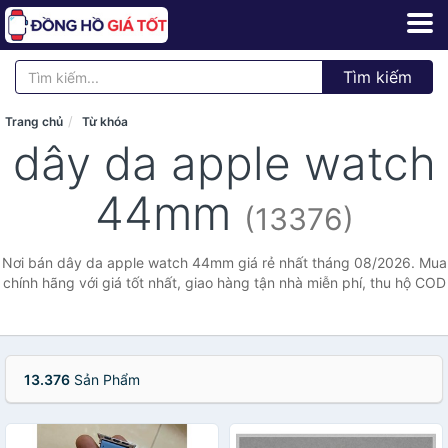
Tìm kiếm
Trang chủ
Từ khóa
dây da apple watch
44mm
(13376)
Nơi bán dây da apple watch 44mm giá rẻ nhất tháng 08/2026. Mua
chính hãng với giá tốt nhất, giao hàng tận nhà miễn phí, thu hộ COD
13.376
Sản Phẩm