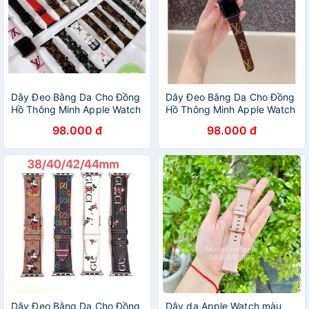
Dây Đeo Bằng Da Cho Đồng
Dây Đeo Bằng Da Cho Đồng
Hồ Thông Minh Apple Watch
Hồ Thông Minh Apple Watch
38mm 42mm 40mm 44mm
38mm 42mm 40mm 44mm
98.000 đ
98.000 đ
Dây Đeo Bằng Da Cho Đồng
Dây da Apple Watch màu