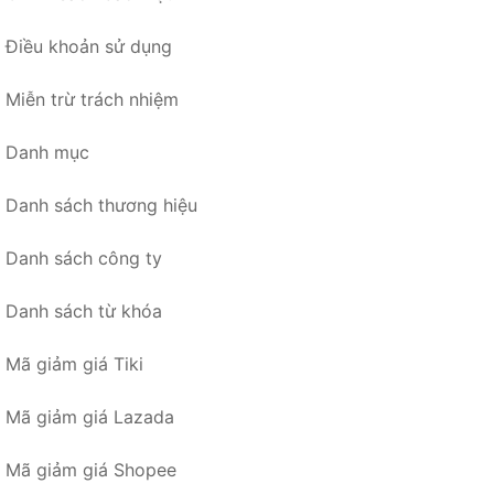
Điều khoản sử dụng
Miễn trừ trách nhiệm
Danh mục
Danh sách thương hiệu
Danh sách công ty
Danh sách từ khóa
Mã giảm giá Tiki
Mã giảm giá Lazada
Mã giảm giá Shopee