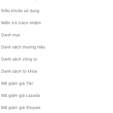
Điều khoản sử dụng
Miễn trừ trách nhiệm
Danh mục
Danh sách thương hiệu
Danh sách công ty
Danh sách từ khóa
Mã giảm giá Tiki
Mã giảm giá Lazada
Mã giảm giá Shopee