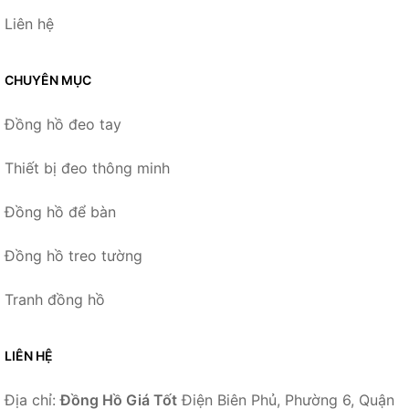
Liên hệ
CHUYÊN MỤC
Đồng hồ đeo tay
Thiết bị đeo thông minh
Đồng hồ để bàn
Đồng hồ treo tường
Tranh đồng hồ
LIÊN HỆ
Địa chỉ:
Đồng Hồ Giá Tốt
Điện Biên Phủ, Phường 6, Quận