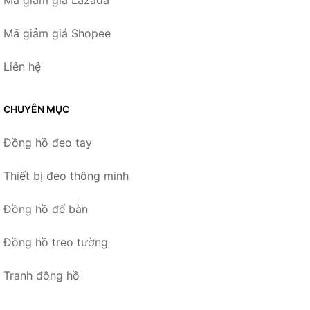
Mã giảm giá Lazada
Mã giảm giá Shopee
Liên hệ
CHUYÊN MỤC
Đồng hồ đeo tay
Thiết bị đeo thông minh
Đồng hồ để bàn
Đồng hồ treo tường
Tranh đồng hồ