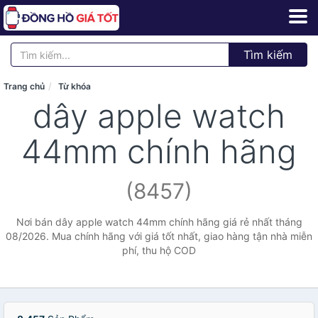
Tìm kiếm
Trang chủ
Từ khóa
dây apple watch
44mm chính hãng
(8457)
Nơi bán dây apple watch 44mm chính hãng giá rẻ nhất tháng
08/2026. Mua chính hãng với giá tốt nhất, giao hàng tận nhà miễn
phí, thu hộ COD