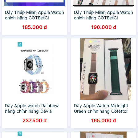
Dây Thép Milan Apple Watch
Dây Thép Milan Apple Watch
chính hãng COTEetCI
chính hãng COTEetCI
185.000 đ
190.000 đ
Dây Apple watch Rainbow
Dây Apple Watch Midnight
hàng chính hãng Devia
Green chính hãng Cotettci
237.500 đ
165.000 đ