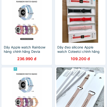
Dây Apple watch Rainbow
Dây đeo silicone Apple
hàng chính hãng Devia
watch Coteetci chính hãng
236.990 đ
109.200 đ