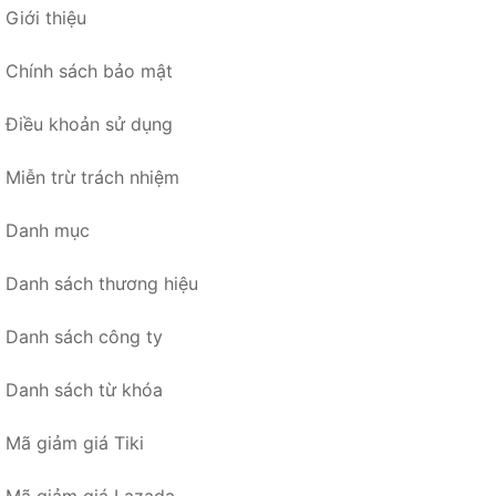
Giới thiệu
Chính sách bảo mật
Điều khoản sử dụng
Miễn trừ trách nhiệm
Danh mục
Danh sách thương hiệu
Danh sách công ty
Danh sách từ khóa
Mã giảm giá Tiki