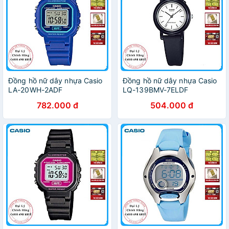
Đồng hồ nữ dây nhựa Casio
Đồng hồ nữ dây nhựa Casio
LA-20WH-2ADF
LQ-139BMV-7ELDF
782.000 đ
504.000 đ