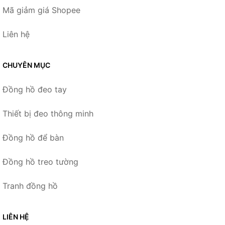
Mã giảm giá Shopee
Liên hệ
CHUYÊN MỤC
Đồng hồ đeo tay
Thiết bị đeo thông minh
Đồng hồ để bàn
Đồng hồ treo tường
Tranh đồng hồ
LIÊN HỆ