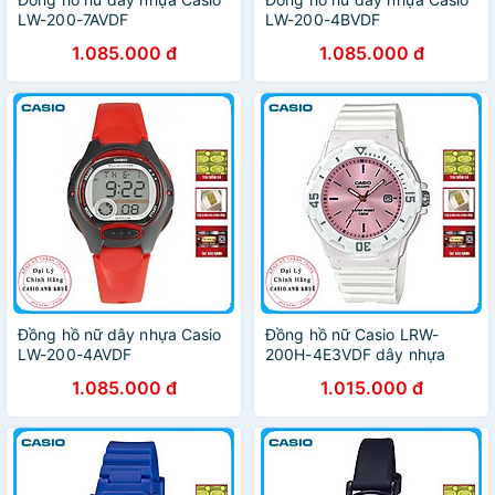
LW-200-7AVDF
LW-200-4BVDF
1.085.000 đ
1.085.000 đ
Đồng hồ nữ dây nhựa Casio
Đồng hồ nữ Casio LRW-
LW-200-4AVDF
200H-4E3VDF dây nhựa
1.085.000 đ
1.015.000 đ