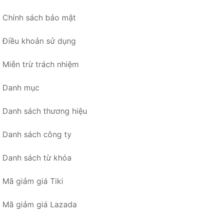
Chính sách bảo mật
Điều khoản sử dụng
Miễn trừ trách nhiệm
Danh mục
Danh sách thương hiệu
Danh sách công ty
Danh sách từ khóa
Mã giảm giá Tiki
Mã giảm giá Lazada