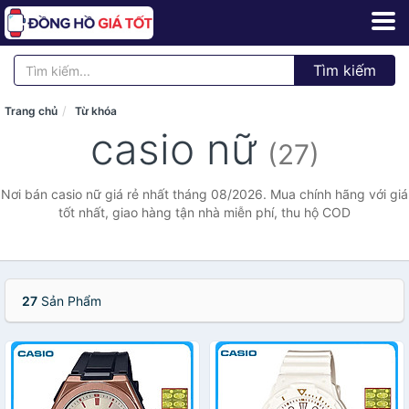
Tìm kiếm
Trang chủ
Từ khóa
casio nữ
(27)
Nơi bán casio nữ giá rẻ nhất tháng 08/2026. Mua chính hãng với giá
tốt nhất, giao hàng tận nhà miễn phí, thu hộ COD
27
Sản Phẩm