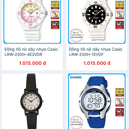
Đồng hồ nữ dây nhựa Casio
Đồng hồ nữ dây nhựa Casio
LRW-200H-4E2VDR
LRW-200H-1EVDF
1.015.000 đ
1.015.000 đ