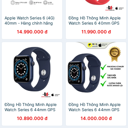
Apple Watch Series 6 (4G)
Đồng Hồ Thông Minh Apple
40mm - Hàng chính hãng
Watch Series 6 40mm GPS
VN/A
Sport Band
14.990.000 đ
11.990.000 đ
Đồng Hồ Thông Minh Apple
Đồng Hồ Thông Minh Apple
Watch Series 6 44mm GPS
Watch Series 6 44mm GPS
Sport Band
Sport Band
10.890.000 đ
14.000.000 đ