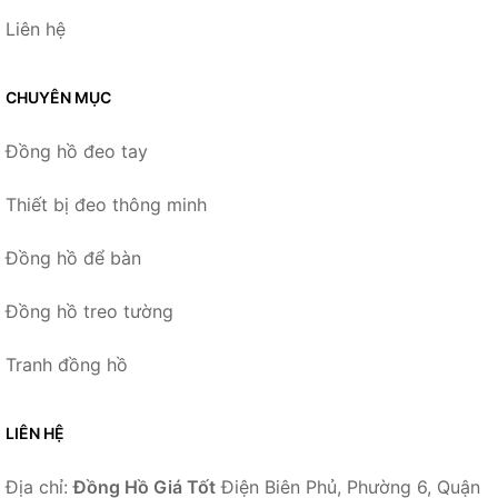
Liên hệ
CHUYÊN MỤC
Đồng hồ đeo tay
Thiết bị đeo thông minh
Đồng hồ để bàn
Đồng hồ treo tường
Tranh đồng hồ
LIÊN HỆ
Địa chỉ:
Đồng Hồ Giá Tốt
Điện Biên Phủ, Phường 6, Quận