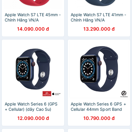
Apple Watch S7 LTE 45mm -
Apple Watch S7 LTE 41mm -
Chính Hãng VN/A
Chính Hãng VN/A
14.090.000 đ
13.290.000 đ
Apple Watch Series 6 (GPS
Apple Watch Series 6 GPS +
+ Cellular) (dây Cao Su)
Cellular 44mm Sport Band
12.090.000 đ
10.790.000 đ