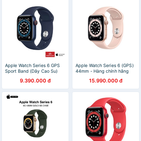
Apple Watch Series 6 GPS
Apple Watch Series 6 (GPS)
Sport Band (Dây Cao Su)
44mm - Hàng chính hãng
VN/A
9.390.000 đ
15.990.000 đ