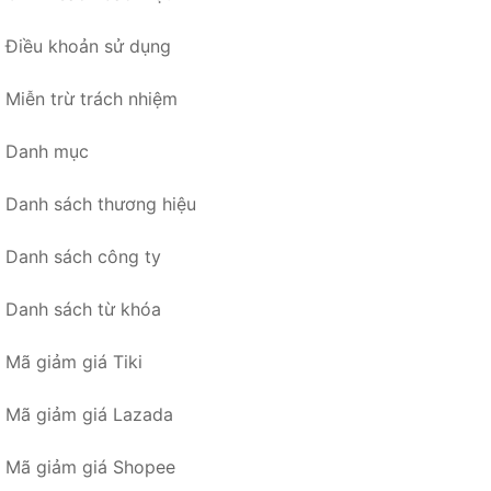
Điều khoản sử dụng
Miễn trừ trách nhiệm
Danh mục
Danh sách thương hiệu
Danh sách công ty
Danh sách từ khóa
Mã giảm giá Tiki
Mã giảm giá Lazada
Mã giảm giá Shopee