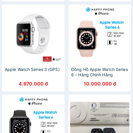
Apple Watch Series 3 (GPS)
Đồng Hồ Apple Watch Series
6 - Hàng Chính Hãng
(VN/A), Mới 100%, Nguyên
4.970.000 đ
10.000.000 đ
Seal