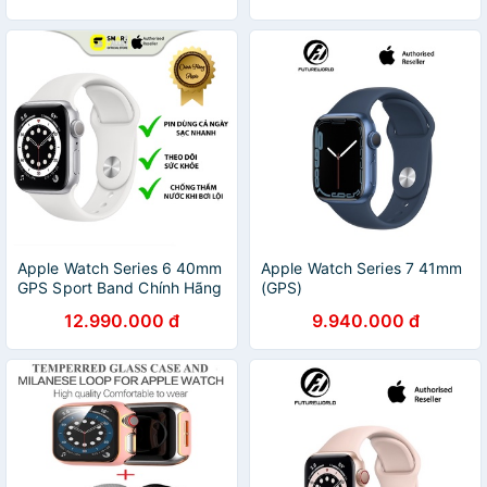
Apple Watch Series 6 40mm
Apple Watch Series 7 41mm
GPS Sport Band Chính Hãng
(GPS)
VN/A - Bảo Hành 12 Tháng
12.990.000 đ
9.940.000 đ