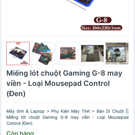
Miếng lót chuột Gaming G-8 may
viền - Loại Mousepad Control
(Đen)
Máy tính & Laptop > Phụ Kiện Máy Tính > Bàn Di Chuột ||
Miếng lót chuột Gaming G-8 may viền - Loại Mousepad
Control (Đen)
Còn hàng