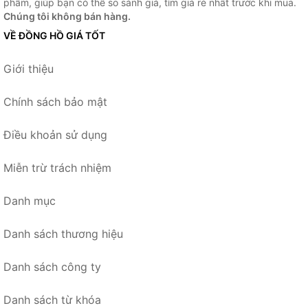
phẩm, giúp bạn có thể so sánh giá, tìm giá rẻ nhất trước khi mua.
Chúng tôi không bán hàng.
VỀ ĐỒNG HỒ GIÁ TỐT
Giới thiệu
Chính sách bảo mật
Điều khoản sử dụng
Miễn trừ trách nhiệm
Danh mục
Danh sách thương hiệu
Danh sách công ty
Danh sách từ khóa