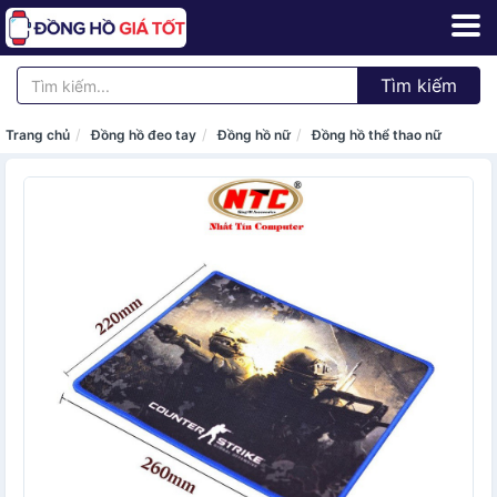
Tìm kiếm
Trang chủ
Đồng hồ đeo tay
Đồng hồ nữ
Đồng hồ thể thao nữ