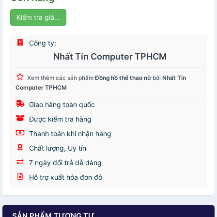
Kiểm tra giá...
Công ty:
Nhất Tín Computer TPHCM
Xem thêm các sản phẩm
Đồng hồ thể thao nữ
bởi
Nhất Tín
Computer TPHCM
Giao hàng toàn quốc
Được kiểm tra hàng
Thanh toán khi nhận hàng
Chất lượng, Uy tín
7 ngày đổi trả dễ dàng
Hỗ trợ xuất hóa đơn đỏ
SẢN PHẨM TƯƠNG TỰ