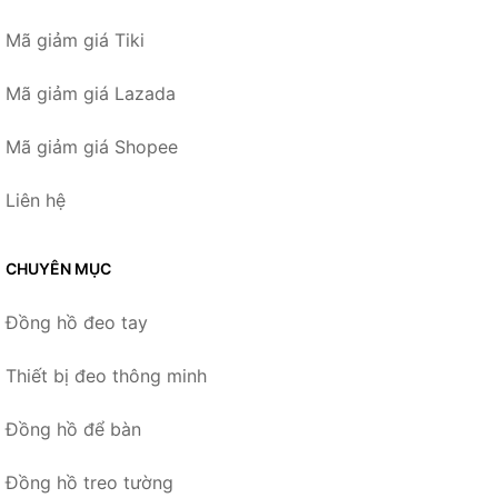
Mã giảm giá Tiki
Mã giảm giá Lazada
Mã giảm giá Shopee
Liên hệ
CHUYÊN MỤC
Đồng hồ đeo tay
Thiết bị đeo thông minh
Đồng hồ để bàn
Đồng hồ treo tường