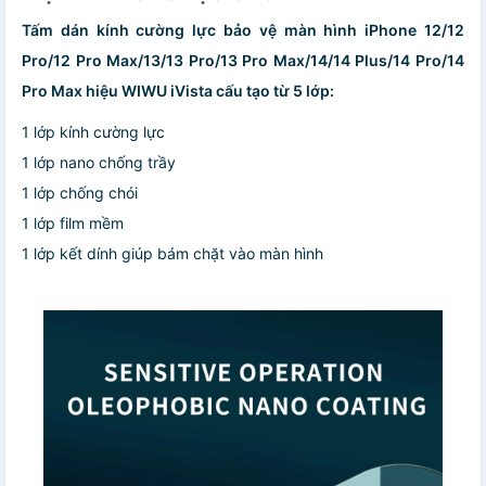
Tấm dán kính cường lực bảo vệ màn hình iPhone 12/12
Pro/12 Pro Max/13/13 Pro/13 Pro Max/14/14 Plus/14 Pro/14
Pro Max hiệu WIWU iVista cấu tạo từ 5 lớp:
1 lớp kính cường lực
1 lớp nano chống trầy
1 lớp chống chói
1 lớp film mềm
1 lớp kết dính giúp bám chặt vào màn hình