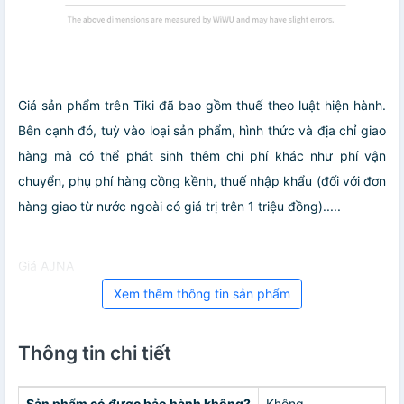
Giá sản phẩm trên Tiki đã bao gồm thuế theo luật hiện hành.
Bên cạnh đó, tuỳ vào loại sản phẩm, hình thức và địa chỉ giao
hàng mà có thể phát sinh thêm chi phí khác như phí vận
chuyển, phụ phí hàng cồng kềnh, thuế nhập khẩu (đối với đơn
hàng giao từ nước ngoài có giá trị trên 1 triệu đồng).....
Giá AJNA
Xem thêm thông tin sản phẩm
Thông tin chi tiết
Sản phẩm có được bảo hành không?
Không