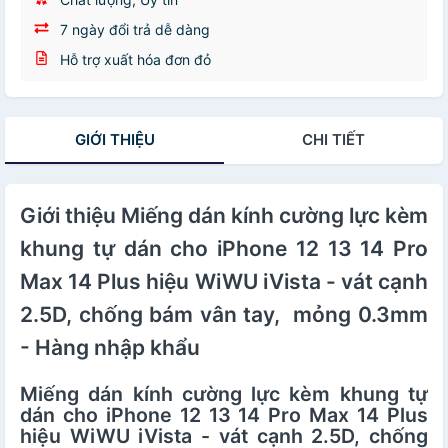
7 ngày đổi trả dễ dàng
Hỗ trợ xuất hóa đơn đỏ
GIỚI THIỆU
CHI TIẾT
Giới thiệu Miếng dán kính cường lực kèm
khung tự dán cho iPhone 12 13 14 Pro
Max 14 Plus hiệu WiWU iVista - vát cạnh
2.5D, chống bám vân tay, mỏng 0.3mm
- Hàng nhập khẩu
Miếng dán kính cường lực kèm khung tự
dán cho iPhone 12 13 14 Pro Max 14 Plus
hiệu WiWU iVista - vát cạnh 2.5D, chống