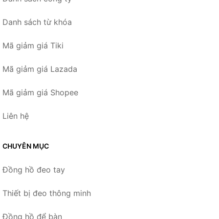
Danh sách từ khóa
Mã giảm giá Tiki
Mã giảm giá Lazada
Mã giảm giá Shopee
Liên hệ
CHUYÊN MỤC
Đồng hồ đeo tay
Thiết bị đeo thông minh
Đồng hồ để bàn