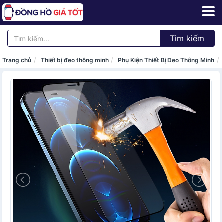
Tìm kiếm
Trang chủ
Thiết bị đeo thông minh
Phụ Kiện Thiết Bị Đeo Thông Minh