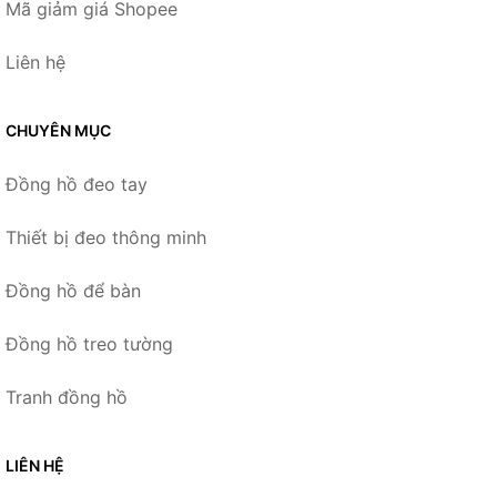
Mã giảm giá Shopee
Liên hệ
CHUYÊN MỤC
Đồng hồ đeo tay
Thiết bị đeo thông minh
Đồng hồ để bàn
Đồng hồ treo tường
Tranh đồng hồ
LIÊN HỆ