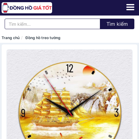
Tìm kiếm
Trang chủ
Đồng hồ treo tường