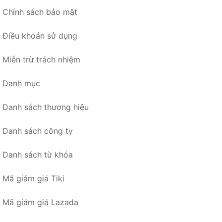
Chính sách bảo mật
Điều khoản sử dụng
Miễn trừ trách nhiệm
Danh mục
Danh sách thương hiệu
Danh sách công ty
Danh sách từ khóa
Mã giảm giá Tiki
Mã giảm giá Lazada