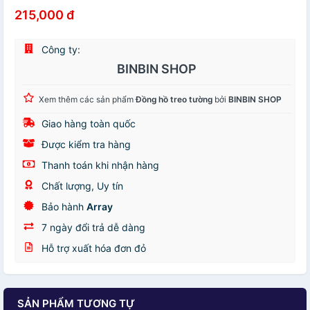
215,000 đ
Công ty:
BINBIN SHOP
Xem thêm các sản phẩm
Đồng hồ treo tường
bởi
BINBIN SHOP
Giao hàng toàn quốc
Được kiểm tra hàng
Thanh toán khi nhận hàng
Chất lượng, Uy tín
Bảo hành
Array
7 ngày đổi trả dễ dàng
Hỗ trợ xuất hóa đơn đỏ
SẢN PHẨM TƯƠNG TỰ