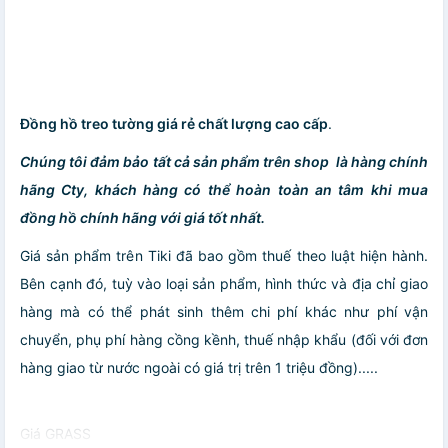
Đồng hồ treo tường giá rẻ chất lượng cao cấp
.
Chúng tôi đảm bảo tất cả sản phẩm trên shop là hàng chính
hãng Cty, khách hàng có thể hoàn toàn an tâm khi mua
đồng hồ chính hãng với giá tốt nhất.
Giá sản phẩm trên Tiki đã bao gồm thuế theo luật hiện hành.
Bên cạnh đó, tuỳ vào loại sản phẩm, hình thức và địa chỉ giao
hàng mà có thể phát sinh thêm chi phí khác như phí vận
chuyển, phụ phí hàng cồng kềnh, thuế nhập khẩu (đối với đơn
hàng giao từ nước ngoài có giá trị trên 1 triệu đồng).....
Giá GRASS