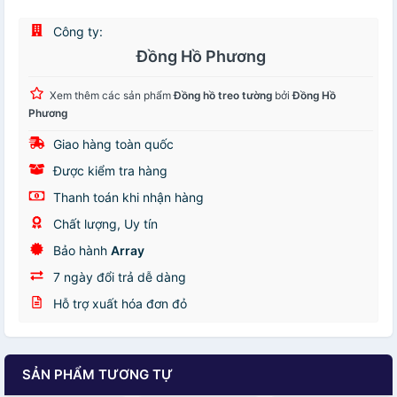
Công ty:
Đồng Hồ Phương
Xem thêm các sản phẩm
Đồng hồ treo tường
bởi
Đồng Hồ
Phương
Giao hàng toàn quốc
Được kiểm tra hàng
Thanh toán khi nhận hàng
Chất lượng, Uy tín
Bảo hành
Array
7 ngày đổi trả dễ dàng
Hỗ trợ xuất hóa đơn đỏ
SẢN PHẨM TƯƠNG TỰ