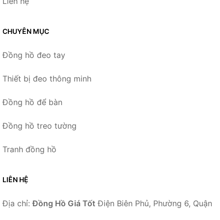
Liên hệ
CHUYÊN MỤC
Đồng hồ đeo tay
Thiết bị đeo thông minh
Đồng hồ để bàn
Đồng hồ treo tường
Tranh đồng hồ
LIÊN HỆ
Địa chỉ:
Đồng Hồ Giá Tốt
Điện Biên Phủ, Phường 6, Quận