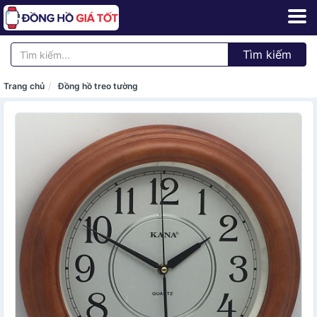
Tìm kiếm
Trang chủ
Đồng hồ treo tường