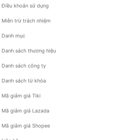
Điều khoản sử dụng
Miễn trừ trách nhiệm
Danh mục
Danh sách thương hiệu
Danh sách công ty
Danh sách từ khóa
Mã giảm giá Tiki
Mã giảm giá Lazada
Mã giảm giá Shopee