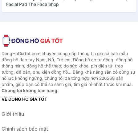
Facial Pad The Face Shop
DongHoGiaTot.com chuyên cung cấp thông tin giá cả các mẫu
đồng hồ đeo tay Nam, Nữ, Trẻ em, Đồng hồ cơ tự động, đồng hồ
thông minh, đồng hồ thể thao, đo sức khỏe, pin điện tử, treo
tường, để bàn, phụ kiện đồng hồ... Bằng khả năng sẵn có cùng sự
nỗ lực không ngừng, chúng tôi đã tổng hợp hơn 226268 sản
phẩm, giúp bạn có thể so sánh giá, tìm giá rẻ nhất trước khi mua.
Chúng tôi không bán hàng.
VỀ ĐỒNG HỒ GIÁ TỐT
Giới thiệu
Chính sách bảo mật