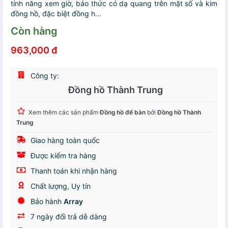
tính năng xem giờ, báo thức có dạ quang trên mặt số và kim
đồng hồ, đặc biệt đồng h...
Còn hàng
963,000 đ
Công ty:
Đồng hồ Thành Trung
Xem thêm các sản phẩm
Đồng hồ để bàn
bởi
Đồng hồ Thành
Trung
Giao hàng toàn quốc
Được kiểm tra hàng
Thanh toán khi nhận hàng
Chất lượng, Uy tín
Bảo hành
Array
7 ngày đổi trả dễ dàng