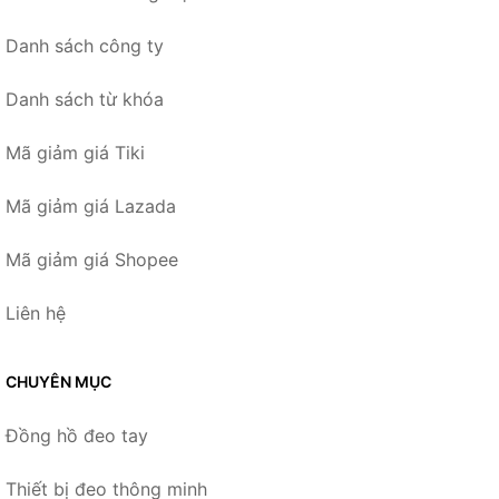
Danh sách công ty
Danh sách từ khóa
Mã giảm giá Tiki
Mã giảm giá Lazada
Mã giảm giá Shopee
Liên hệ
CHUYÊN MỤC
Đồng hồ đeo tay
Thiết bị đeo thông minh