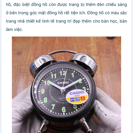
hồ, đặc biệt đồng hồ còn được trang bị thêm đèn chiếu sáng
ở bên trong góc mặt đồng hồ rất tiện ích. Đồng hồ có màu sắc
trang nhã thiết kế tinh tế trang trí đẹp thêm cho bàn học, bàn
làm việc.