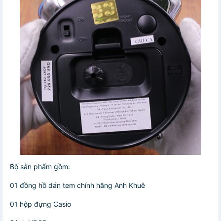
Bộ sản phẩm gồm:
01 đồng hồ dán tem chính hãng Anh Khuê
01 hộp đựng Casio