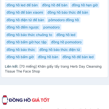
đồng hồ led để bàn
đồng hồ để bàn
đồng hồ hẹn giờ
đồng hồ để bàn xiaomi
đồng hồ báo thức để bàn
đồng hồ điện tử để bàn
pômodoro đồng hồ
đồng hồ đếm ngược
pomodoro
đồng hồ báo thức chuông to
đồng hồ led
đồng hồ bấm giờ học tập
đồng hồ pomodoro
đồng hồ báo thức
đồng hồ báo thức điện tử
đồng hồ bấm giờ
đồng hồ bàn
đồng hồ để bàn led
Liên kết:
[70 miếng] Khăn giấy tẩy trang Herb Day Cleansing
Tissue The Face Shop