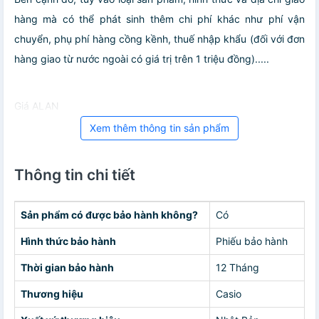
hàng mà có thể phát sinh thêm chi phí khác như phí vận
chuyển, phụ phí hàng cồng kềnh, thuế nhập khẩu (đối với đơn
hàng giao từ nước ngoài có giá trị trên 1 triệu đồng).....
Giá ALAN
Xem thêm thông tin sản phẩm
Thông tin chi tiết
Sản phẩm có được bảo hành không?
Có
Hình thức bảo hành
Phiếu bảo hành
Thời gian bảo hành
12 Tháng
Thương hiệu
Casio