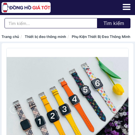
Tìm kiếm
Trang chủ
Thiết bị đeo thông minh
Phụ Kiện Thiết Bị Đeo Thông Minh