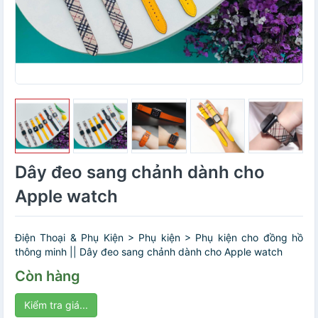
Dây đeo sang chảnh dành cho
Apple watch
Điện Thoại & Phụ Kiện > Phụ kiện > Phụ kiện cho đồng hồ
thông minh || Dây đeo sang chảnh dành cho Apple watch
Còn hàng
Kiểm tra giá...