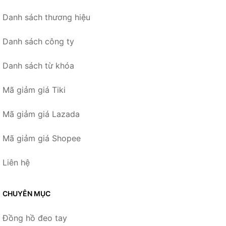
Danh sách thương hiệu
Danh sách công ty
Danh sách từ khóa
Mã giảm giá Tiki
Mã giảm giá Lazada
Mã giảm giá Shopee
Liên hệ
CHUYÊN MỤC
Đồng hồ đeo tay