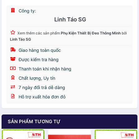
Công ty:
Linh Táo SG
Xem thêm các sản phẩm
Phụ Kiện Thiết Bị Đeo Thông Minh
bởi
Linh Táo SG
Giao hàng toàn quốc
Được kiểm tra hàng
Thanh toán khi nhận hàng
Chất lượng, Uy tín
7 ngày đổi trả dễ dàng
Hỗ trợ xuất hóa đơn đỏ
SẢN PHẨM TƯƠNG TỰ