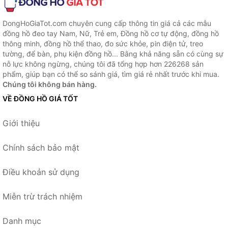
DongHoGiaTot.com chuyên cung cấp thông tin giá cả các mẫu
đồng hồ đeo tay Nam, Nữ, Trẻ em, Đồng hồ cơ tự động, đồng hồ
thông minh, đồng hồ thể thao, đo sức khỏe, pin điện tử, treo
tường, để bàn, phụ kiện đồng hồ... Bằng khả năng sẵn có cùng sự
nỗ lực không ngừng, chúng tôi đã tổng hợp hơn 226268 sản
phẩm, giúp bạn có thể so sánh giá, tìm giá rẻ nhất trước khi mua.
Chúng tôi không bán hàng.
VỀ ĐỒNG HỒ GIÁ TỐT
Giới thiệu
Chính sách bảo mật
Điều khoản sử dụng
Miễn trừ trách nhiệm
Danh mục