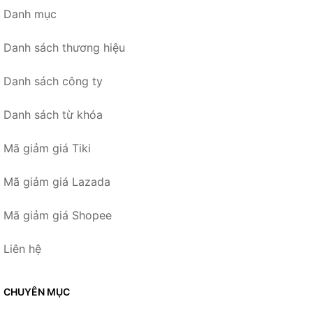
Danh mục
Danh sách thương hiệu
Danh sách công ty
Danh sách từ khóa
Mã giảm giá Tiki
Mã giảm giá Lazada
Mã giảm giá Shopee
Liên hệ
CHUYÊN MỤC