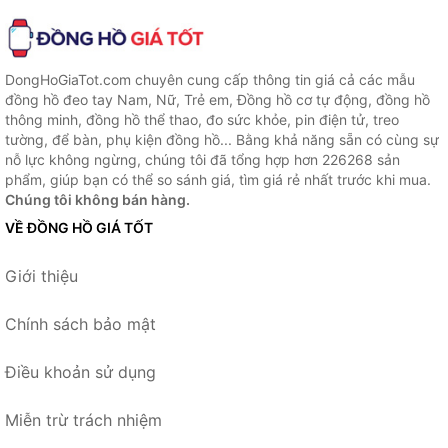
DongHoGiaTot.com chuyên cung cấp thông tin giá cả các mẫu
đồng hồ đeo tay Nam, Nữ, Trẻ em, Đồng hồ cơ tự động, đồng hồ
thông minh, đồng hồ thể thao, đo sức khỏe, pin điện tử, treo
tường, để bàn, phụ kiện đồng hồ... Bằng khả năng sẵn có cùng sự
nỗ lực không ngừng, chúng tôi đã tổng hợp hơn 226268 sản
phẩm, giúp bạn có thể so sánh giá, tìm giá rẻ nhất trước khi mua.
Chúng tôi không bán hàng.
VỀ ĐỒNG HỒ GIÁ TỐT
Giới thiệu
Chính sách bảo mật
Điều khoản sử dụng
Miễn trừ trách nhiệm